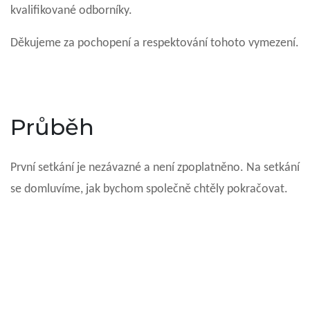
kvalifikované odborníky.
Děkujeme za pochopení a respektování tohoto vymezení.
Průběh
První setkání je nezávazné a není zpoplatněno. Na setkání
se domluvíme, jak bychom společně chtěly pokračovat.