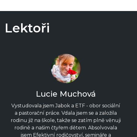
Lektoři
Lucie Muchová
Vystudovala jsem Jabok a ETF - obor sociální
a pastorační práce. Vdala jsem se a založila
rodinu již na škole, takže se zatím plně věnuji
rodině a našim čtyřem dětem. Absolvovala
jsem Efektivní rodičovství, semináře a