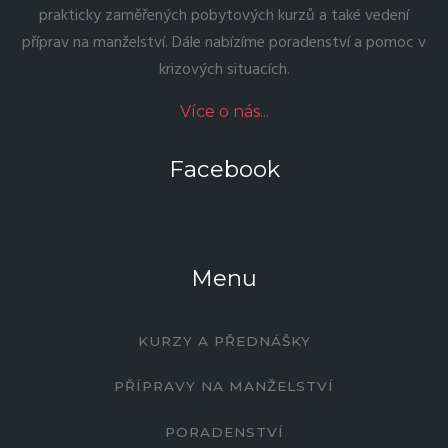
prakticky zaměřených pobytových kurzů a také vedení
příprav na manželství. Dále nabízíme poradenství a pomoc v
krizových situacích.
Více o nás...
Facebook
Menu
KURZY A PŘEDNÁŠKY
PŘÍPRAVY NA MANŽELSTVÍ
PORADENSTVÍ