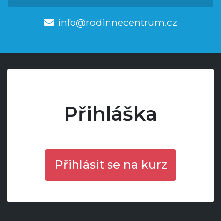
info@rodinnecentrum.cz
Přihláška
Přihlásit se na kurz